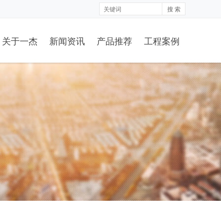
搜 索
关于一杰
新闻资讯
产品推荐
工程案例