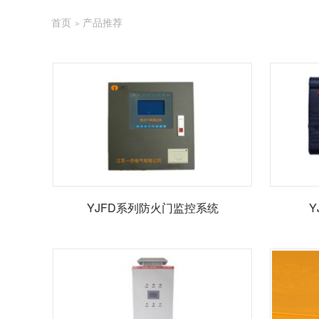
首页
产品推荐
>
YJFD系列防火门监控系统
Y