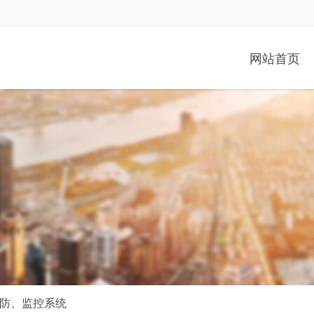
网站首页
防、监控系统