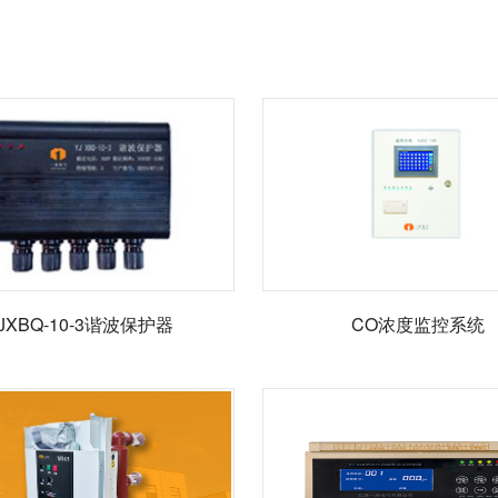
JXBQ-10-3谐波保护器
CO浓度监控系统