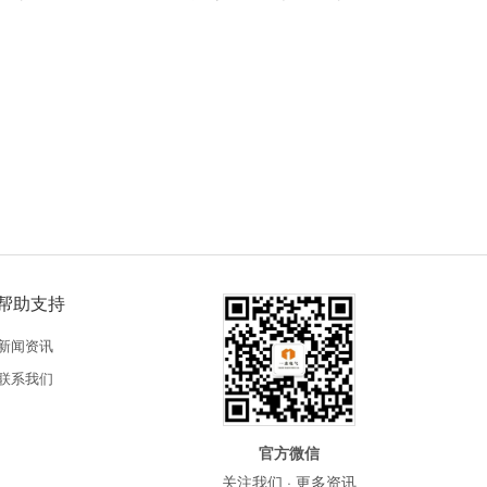
帮助支持
新闻资讯
联系我们
官方微信
关注我们 · 更多资讯