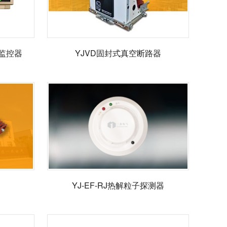
压监控器
YJVD固封式真空断路器
YJ-EF-RJ热解粒子探测器