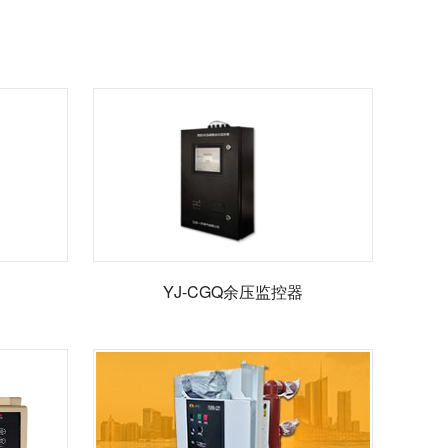
YJ-CGQ余压监控器