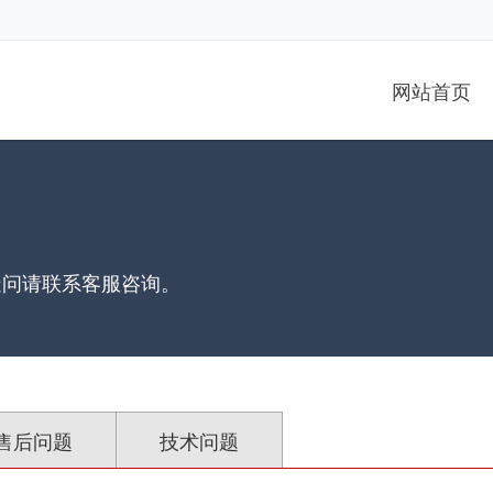
网站首页
疑问请联系客服咨询。
售后问题
技术问题