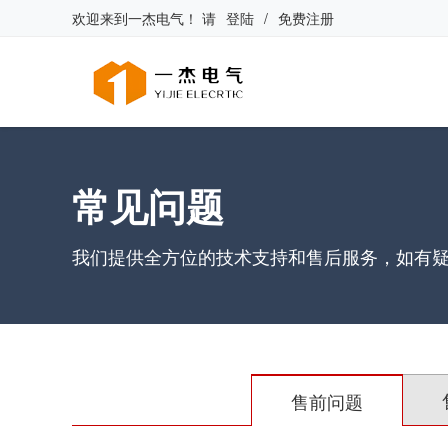
欢迎来到
一杰电气
！
请
登陆
/
免费注册
常见问题
我们提供全方位的技术支持和售后服务，如有
售前问题