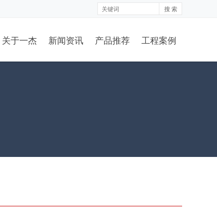
搜 索
关于一杰
新闻资讯
产品推荐
工程案例