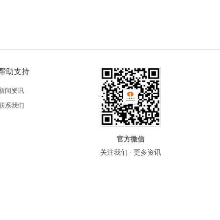
帮助支持
新闻资讯
联系我们
官方微信
关注我们 · 更多资讯