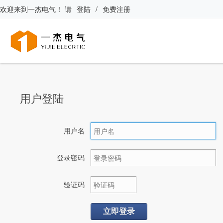
欢迎来到
一杰电气
！
请
登陆
/
免费注册
用户登陆
用户名
登录密码
验证码
立即登录