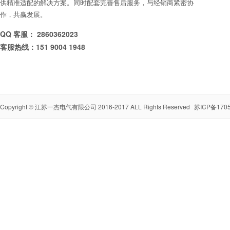
供精准适配的解决方案。同时配套完善售后服务，与经销商紧密协
作，共赢发展。
QQ 客服： 2860362023
客服热线：151 9004 1948
Copyright ©
江苏一杰电气有限公司
2016-2017 ALL Rights Reserved
苏ICP备1705