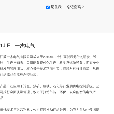
记住我
忘记密码？
1JIE · 一杰电气
江苏一杰电气有限公司成立于2010年，专注高低压元件的研发、设
计、生产与销售。公司配备现代化生产、检测及试验设备，拥有专业
研发与管理团队，核心骨干技术功底扎实，持续对标行业前沿，从设
计到成品全流程严控品质。
产品广泛应用于冶金、煤矿、钢铁、石化等行业的供电控制系统。公
司推行全面质量管理，致力于打造节能、环保、安全的智能电气产
品。
依托技术与运营积累，公司持续推动产品升级，为电力自动化领域提