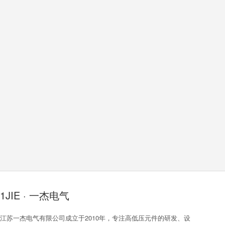
1JIE · 一杰电气
江苏一杰电气有限公司成立于2010年，专注高低压元件的研发、设