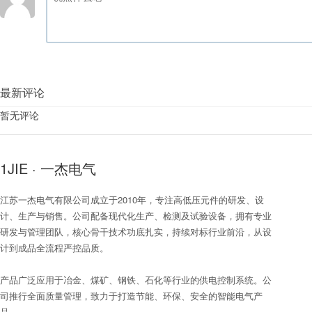
最新评论
暂无评论
1JIE · 一杰电气
江苏一杰电气有限公司成立于2010年，专注高低压元件的研发、设
计、生产与销售。公司配备现代化生产、检测及试验设备，拥有专业
研发与管理团队，核心骨干技术功底扎实，持续对标行业前沿，从设
计到成品全流程严控品质。
产品广泛应用于冶金、煤矿、钢铁、石化等行业的供电控制系统。公
司推行全面质量管理，致力于打造节能、环保、安全的智能电气产
品。