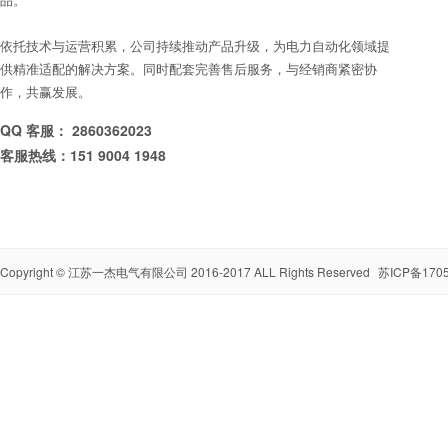
依托技术与运营积累，公司持续推动产品升级，为电力自动化领域提
供精准适配的解决方案。同时配套完善售后服务，与经销商紧密协
作，共赢发展。
QQ 客服： 2860362023
客服热线：151 9004 1948
Copyright ©
江苏一杰电气有限公司
2016-2017 ALL Rights Reserved
苏ICP备1705