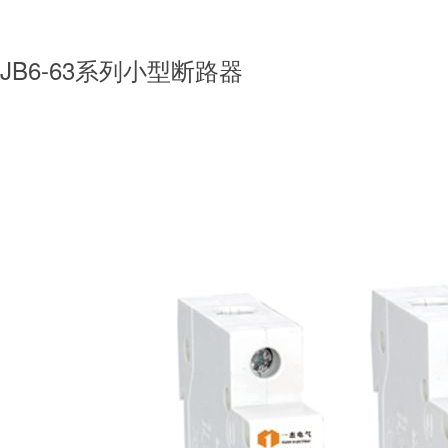
YJB6-63系列小型断路器