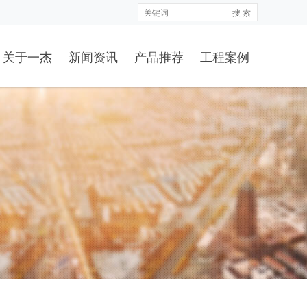
搜 索
关于一杰
新闻资讯
产品推荐
工程案例