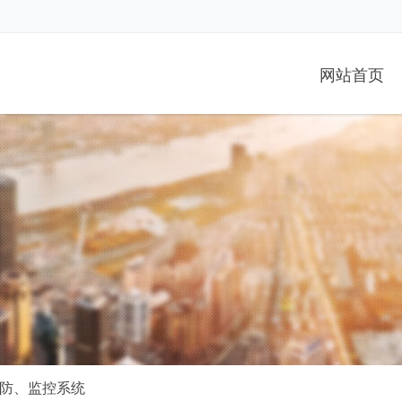
网站首页
防、监控系统