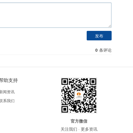
发布
0
条评论
帮助支持
新闻资讯
联系我们
官方微信
关注我们 · 更多资讯