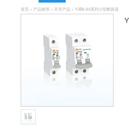
首页
产品推荐
开关产品
YJB6-63系列小型断路器
>
>
>