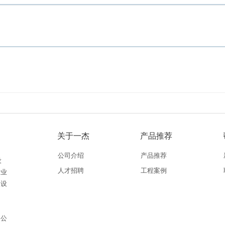
关于一杰
产品推荐
公司介绍
产品推荐
设
人才招聘
工程案例
专业
从设
。公