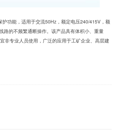
护功能，适用于交流50Hz，额定电压240/415V，额
于线路的不频繁通断操作。该产品具有体积小、重量
宜非专业人员使用，广泛的应用于工矿企业、高层建