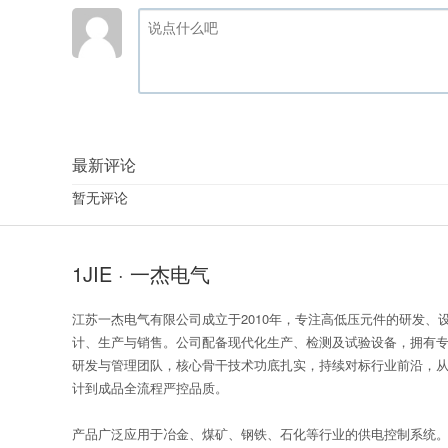
最新评论
暂无评论
1JIE · 一杰电气
江苏一杰电气有限公司成立于2010年，专注高低压元件的研发、
计、生产与销售。公司配备现代化生产、检测及试验设备，拥有
研发与管理团队，核心骨干技术功底扎实，持续对标行业前沿，
计到成品全流程严控品质。
产品广泛应用于冶金、煤矿、钢铁、石化等行业的供电控制系统