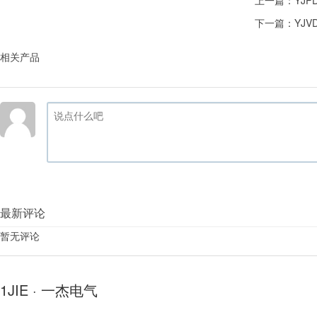
上一篇：
YJ
下一篇：
YJ
相关产品
最新评论
暂无评论
1JIE · 一杰电气