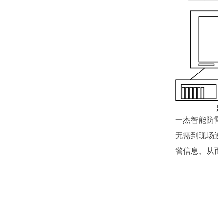
一杰智能防
无需到现场
警信息。从