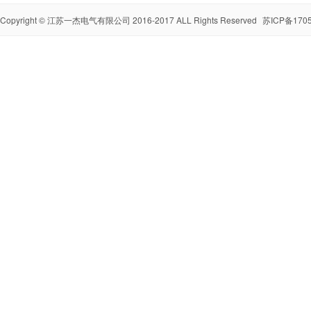
Copyright ©
江苏一杰电气有限公司
2016-2017 ALL Rights Reserved
苏ICP备1705