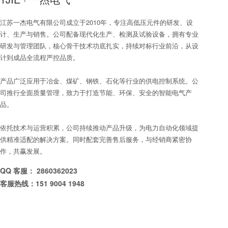
江苏一杰电气有限公司成立于2010年，专注高低压元件的研发、设
计、生产与销售。公司配备现代化生产、检测及试验设备，拥有专业
研发与管理团队，核心骨干技术功底扎实，持续对标行业前沿，从设
计到成品全流程严控品质。
产品广泛应用于冶金、煤矿、钢铁、石化等行业的供电控制系统。公
司推行全面质量管理，致力于打造节能、环保、安全的智能电气产
品。
依托技术与运营积累，公司持续推动产品升级，为电力自动化领域提
供精准适配的解决方案。同时配套完善售后服务，与经销商紧密协
作，共赢发展。
QQ 客服： 2860362023
客服热线：151 9004 1948