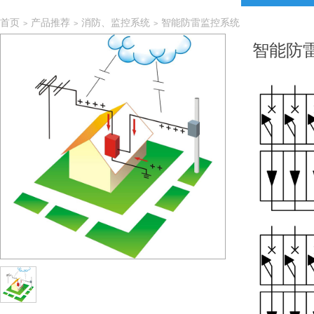
首页
产品推荐
消防、监控系统
智能防雷监控系统
>
>
>
智能防