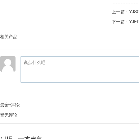
上一篇：
YJ
下一篇：
YJ
相关产品
最新评论
暂无评论
1JIE · 一杰电气