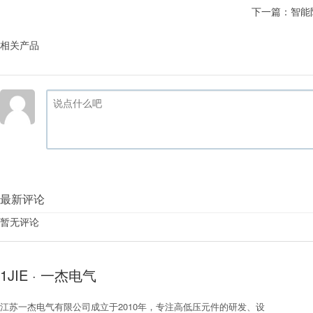
下一篇：
智能
相关产品
最新评论
暂无评论
1JIE · 一杰电气
江苏一杰电气有限公司成立于2010年，专注高低压元件的研发、设