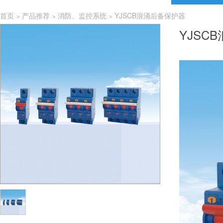
首页
产品推荐
消防、监控系统
YJSCB浪涌后备保护器
>
>
>
YJSC