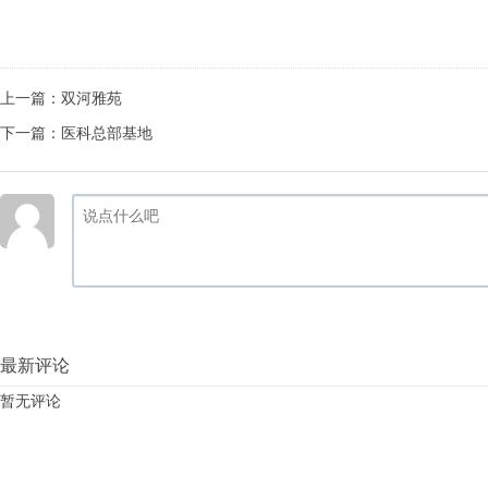
上一篇：
双河雅苑
下一篇：
医科总部基地
最新评论
暂无评论